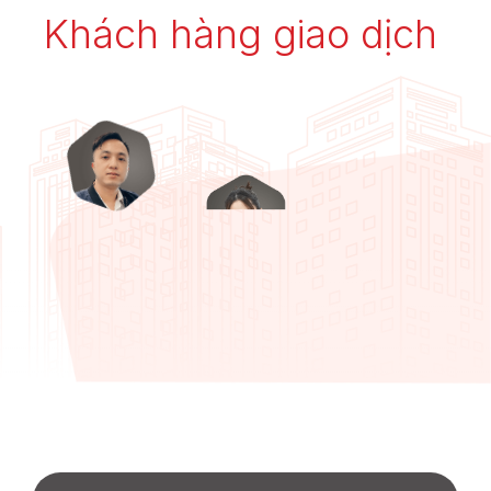
Khách hàng giao dịch