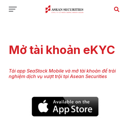
Mở tài khoản eKYC
Tải app SeaStock Mobile và mở tài khoản để trải
nghiệm dịch vụ vượt trội tại Asean Securities