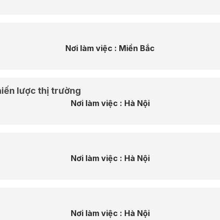
Nơi làm việc :
Miền Bắc
iến lược thị trường
Nơi làm việc :
Hà Nội
Nơi làm việc :
Hà Nội
Nơi làm việc :
Hà Nội