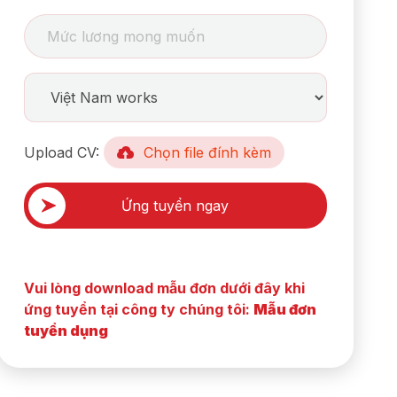
Upload CV:
Chọn file đính kèm
Vui lòng download mẫu đơn dưới đây khi
ứng tuyển tại công ty chúng tôi:
Mẫu đơn
tuyển dụng