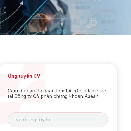
Ứng tuyển CV
Cảm ơn bạn đã quan tâm tới cơ hội làm việc
tại Công ty Cổ phần chứng khoán Asean