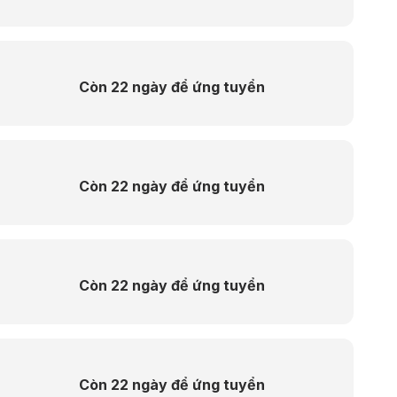
Còn 22 ngày để ứng tuyển
Còn 22 ngày để ứng tuyển
Còn 22 ngày để ứng tuyển
Còn 22 ngày để ứng tuyển