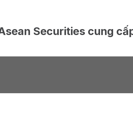
Asean Securities cung cấ