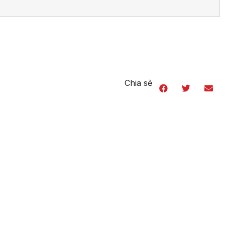
Chia sẻ