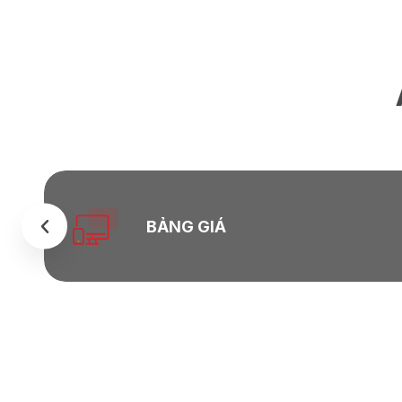
BẢNG GIÁ