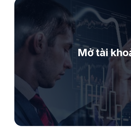
Mở tài kho