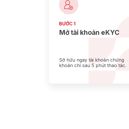
BƯỚC 1
Mở tài khoản eKYC
Sở hữu ngay tài khoản chứng
khoán chỉ sau 5 phút thao tác.