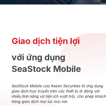
Giao dịch tiện lợi
với ứng dụng
SeaStock Mobile
SeaStock Mobile của Asean Securities là ứng dụng
giao dịch trực truyến trên các thiết bị di động với
nhiều tính năng và tiện ích vượt trội, cho phép khách
hàng giao dịch mọi lúc mọi nơi.