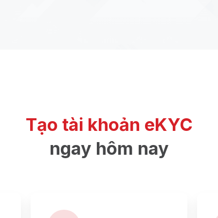
Tạo tài khoản eKYC
ngay hôm nay