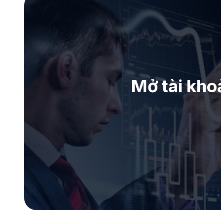
Mở tài kho