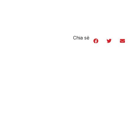
Chia sẻ