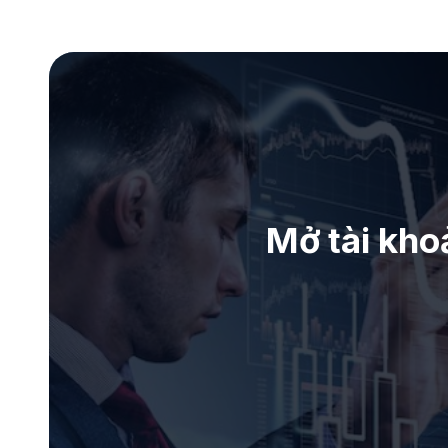
Mở tài kho