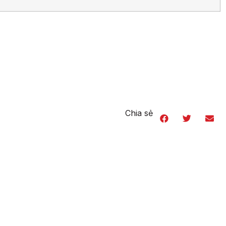
Chia sẻ