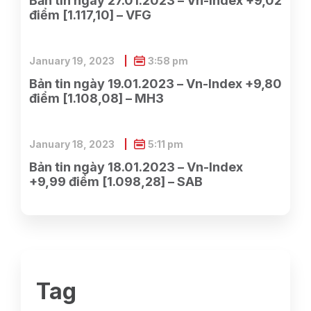
Bản tin ngày 27.01.2023 – Vn-Index +9,02
điểm [1.117,10] – VFG
January 19, 2023
3:58 pm
Bản tin ngày 19.01.2023 – Vn-Index +9,80
điểm [1.108,08] – MH3
January 18, 2023
5:11 pm
Bản tin ngày 18.01.2023 – Vn-Index
+9,99 điểm [1.098,28] – SAB
Tag