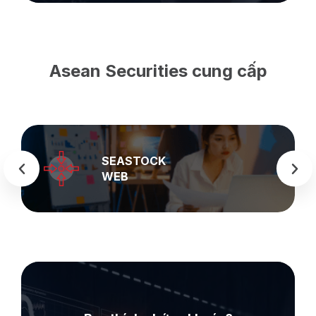
Asean Securities cung cấp
SEASTOCK
WEB