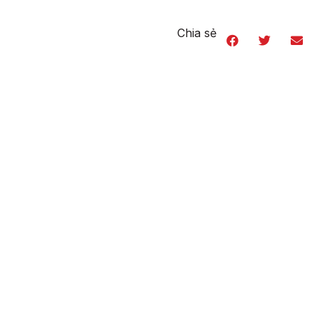
Chia sẻ