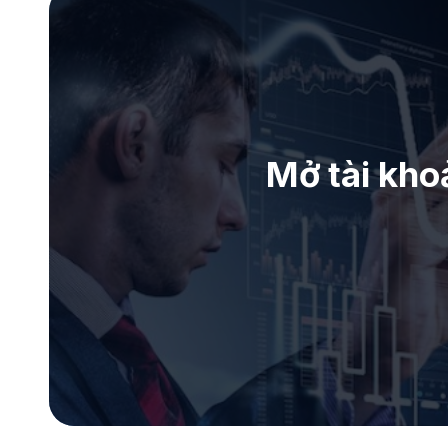
Mở tài kho