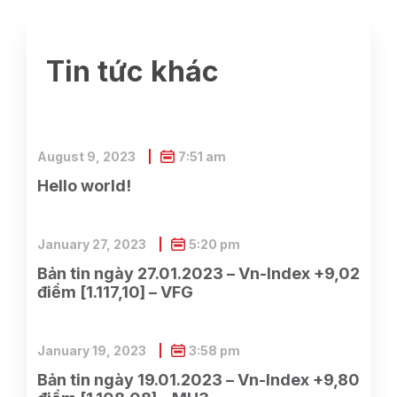
Tin tức khác
August 9, 2023
7:51 am
Hello world!
January 27, 2023
5:20 pm
Bản tin ngày 27.01.2023 – Vn-Index +9,02
điểm [1.117,10] – VFG
January 19, 2023
3:58 pm
Bản tin ngày 19.01.2023 – Vn-Index +9,80