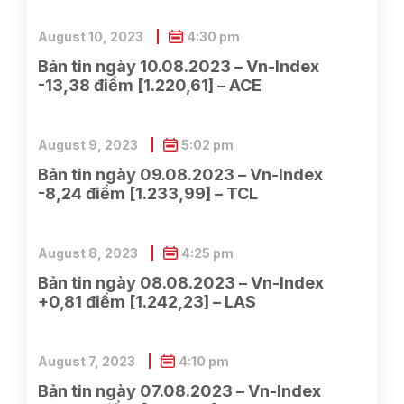
August 10, 2023
4:30 pm
Bản tin ngày 10.08.2023 – Vn-Index
-13,38 điểm [1.220,61] – ACE
August 9, 2023
5:02 pm
Bản tin ngày 09.08.2023 – Vn-Index
-8,24 điểm [1.233,99] – TCL
August 8, 2023
4:25 pm
Bản tin ngày 08.08.2023 – Vn-Index
+0,81 điểm [1.242,23] – LAS
August 7, 2023
4:10 pm
Bản tin ngày 07.08.2023 – Vn-Index