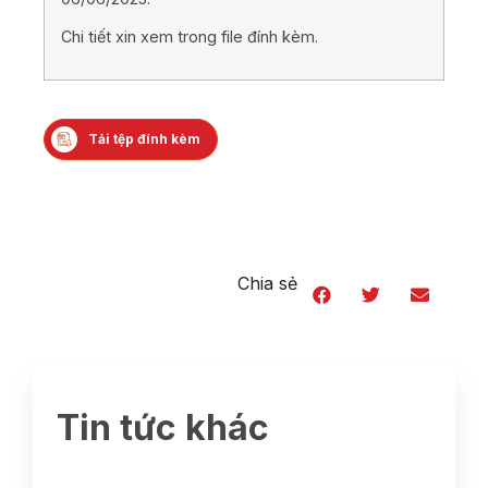
Chi tiết xin xem trong file đính kèm.
Tải tệp đính kèm
Chia sẻ
Tin tức khác