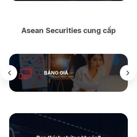
Asean Securities cung cấp
BẢNG GIÁ