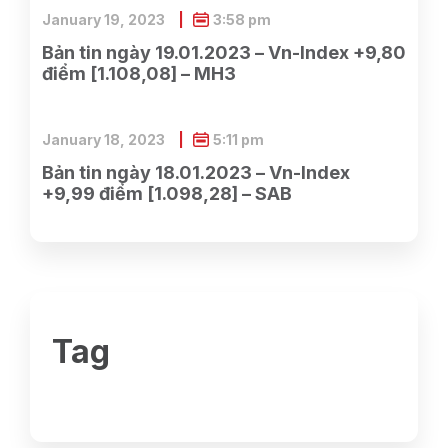
January 19, 2023
3:58 pm
Bản tin ngày 19.01.2023 – Vn-Index +9,80
điểm [1.108,08] – MH3
January 18, 2023
5:11 pm
Bản tin ngày 18.01.2023 – Vn-Index
+9,99 điểm [1.098,28] – SAB
Tag