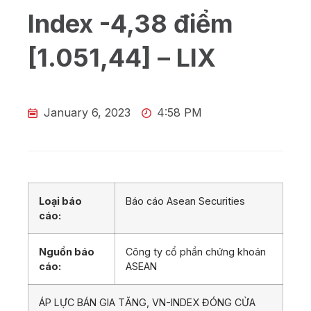
Index -4,38 điểm
[1.051,44] – LIX
January 6, 2023
4:58 PM
Loại báo
Báo cáo Asean Securities
cáo:
Nguồn báo
Công ty cổ phần chứng khoán
cáo:
ASEAN
ÁP LỰC BÁN GIA TĂNG, VN-INDEX ĐÓNG CỬA