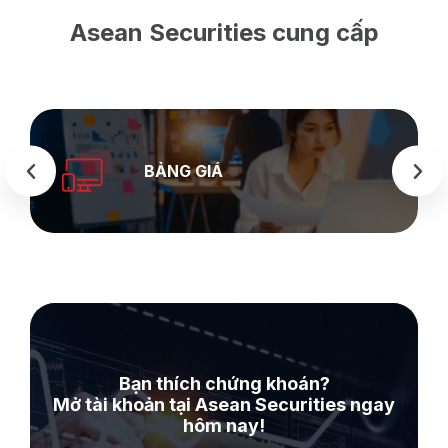
Asean Securities cung cấp
SEASTOCK
WEB
Bạn thích chứng khoán?
Mở tài khoản tại Asean Securities ngay
hôm nay!