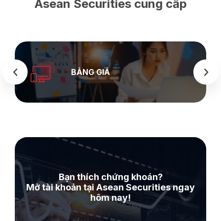
Asean Securities cung cấp
SEASTOCK
WEB
Bạn thích chứng khoán?
Mở tài khoản tại Asean Securities ngay
hôm nay!