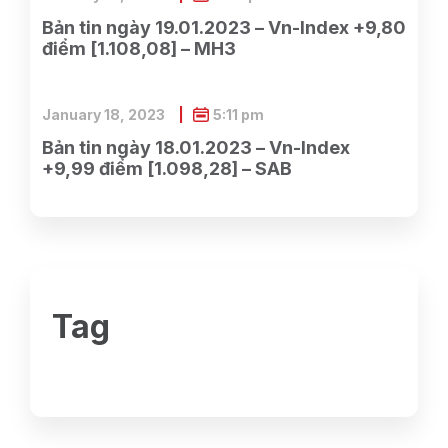
Bản tin ngày 19.01.2023 – Vn-Index +9,80
điểm [1.108,08] – MH3
January 18, 2023
5:11 pm
Bản tin ngày 18.01.2023 – Vn-Index
+9,99 điểm [1.098,28] – SAB
Tag