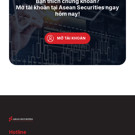
Bạn thích chứng khoán?
Mở tài khoản tại Asean Securities ngay
hôm nay!
MỞ TÀI KHOẢN
Hotline