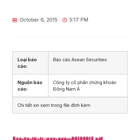
October 6, 2015
5:17 PM
Loại báo
Báo cáo Asean Securities
cáo:
Nguồn báo
Công ty cổ phần chứng khoán
cáo:
Đông Nam Á
Chi tiết xin xem trong file đính kèm
Ban-tin-thi-truong-ngay-06102015.pdf
Ban-tin-thi-truong-ngay-06102015.pdf
Ban-tin-thi-truong-ngay-06102015.pdf
Ban-tin-thi-truong-ngay-06102015.pdf
Ban-tin-thi-truong-ngay-06102015.pdf