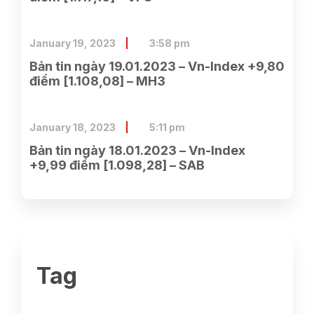
January 19, 2023
3:58 pm
Bản tin ngày 19.01.2023 – Vn-Index +9,80
điểm [1.108,08] – MH3
January 18, 2023
5:11 pm
Bản tin ngày 18.01.2023 – Vn-Index
+9,99 điểm [1.098,28] – SAB
Tag