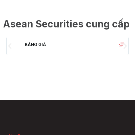
Asean Securities cung cấp
BẢNG GIÁ