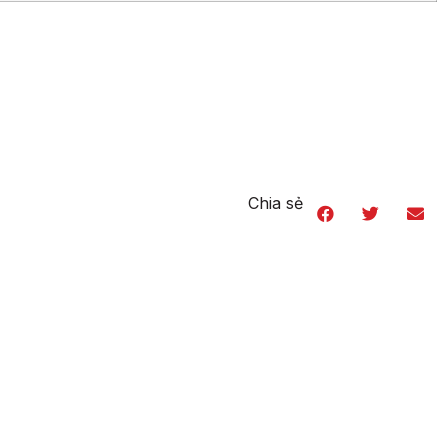
Chia sẻ