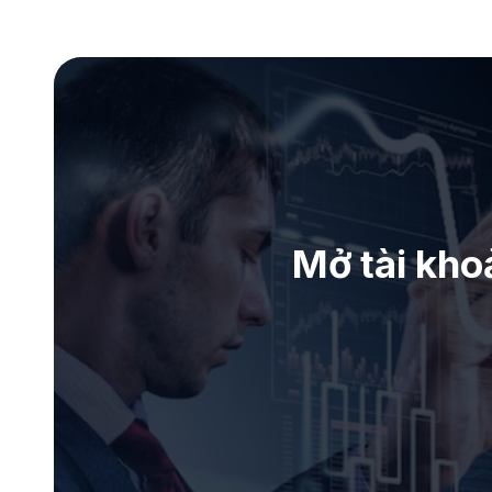
Mở tài kho