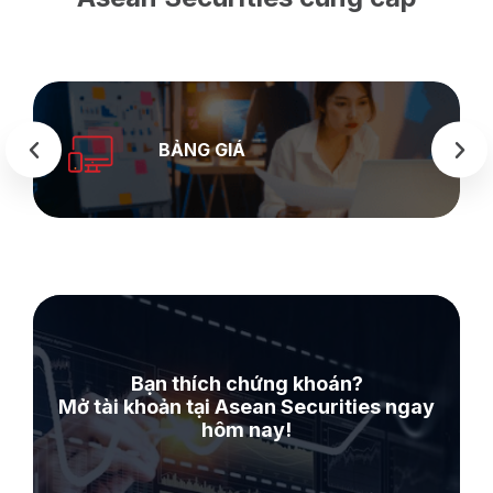
BẢNG GIÁ
Bạn thích chứng khoán?
Mở tài khoản tại Asean Securities ngay
hôm nay!