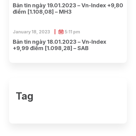
Bản tin ngày 19.01.2023 – Vn-Index +9,80
điểm [1.108,08] – MH3
January 18, 2023
5:11 pm
Bản tin ngày 18.01.2023 – Vn-Index
+9,99 điểm [1.098,28] – SAB
Tag