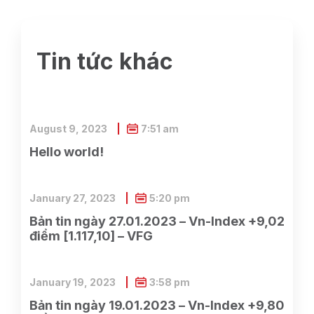
Tin tức khác
August 9, 2023
7:51 am
Hello world!
January 27, 2023
5:20 pm
Bản tin ngày 27.01.2023 – Vn-Index +9,02
điểm [1.117,10] – VFG
January 19, 2023
3:58 pm
Bản tin ngày 19.01.2023 – Vn-Index +9,80