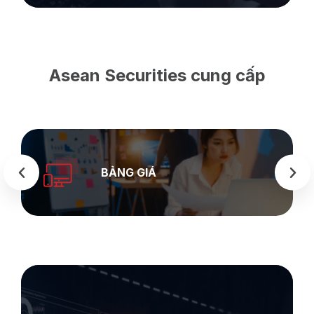
Asean Securities cung cấp
SEASTOCK
WEB