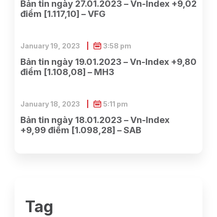
Bản tin ngày 27.01.2023 – Vn-Index +9,02
điểm [1.117,10] – VFG
January 19, 2023
3:58 pm
Bản tin ngày 19.01.2023 – Vn-Index +9,80
điểm [1.108,08] – MH3
January 18, 2023
5:11 pm
Bản tin ngày 18.01.2023 – Vn-Index
+9,99 điểm [1.098,28] – SAB
Tag