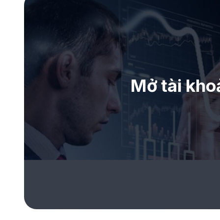
Mở tài kho