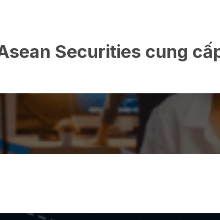
Asean Securities cung cấ