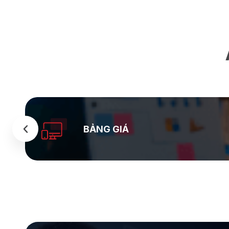
BẢNG GIÁ