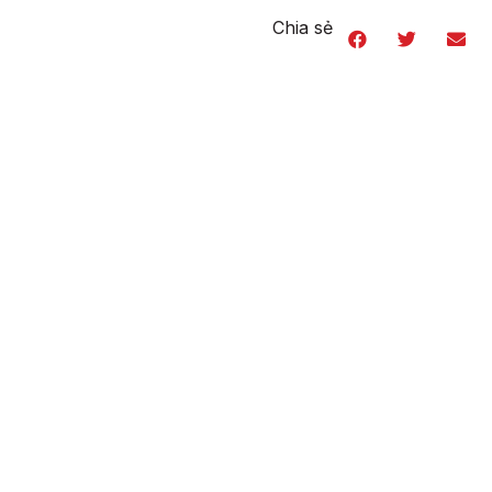
Chia sẻ