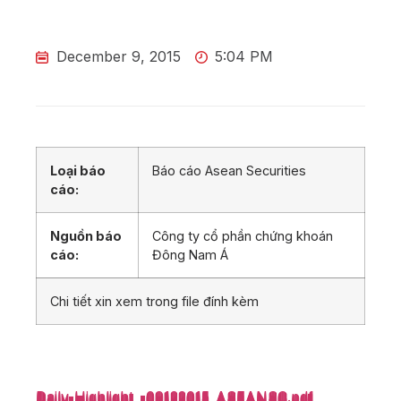
December 9, 2015
5:04 PM
Loại báo
Báo cáo Asean Securities
cáo:
Nguồn báo
Công ty cổ phần chứng khoán
cáo:
Đông Nam Á
Chi tiết xin xem trong file đính kèm
Daily-Highlight_-09122015_ASEANSC.pdf
Daily-Highlight_-09122015_ASEANSC.pdf
Daily-Highlight_-09122015_ASEANSC.pdf
Daily-Highlight_-09122015_ASEANSC.pdf
Daily-Highlight_-09122015_ASEANSC.pdf