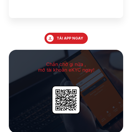
TẢI APP NGAY
Chần chờ gi nữa ,
mở tài khoản eKYC ngay!