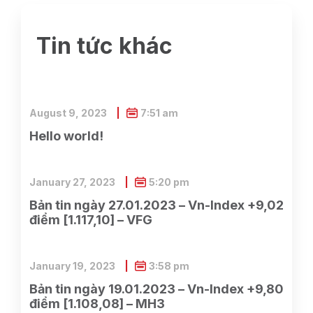
Tin tức khác
August 9, 2023
7:51 am
Hello world!
January 27, 2023
5:20 pm
Bản tin ngày 27.01.2023 – Vn-Index +9,02
điểm [1.117,10] – VFG
January 19, 2023
3:58 pm
Bản tin ngày 19.01.2023 – Vn-Index +9,80
điểm [1.108,08] – MH3