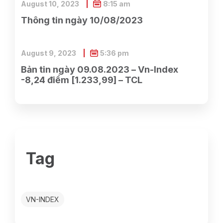
August 10, 2023
8:15 am
Thông tin ngày 10/08/2023
August 9, 2023
5:36 pm
Bản tin ngày 09.08.2023 – Vn-Index
-8,24 điểm [1.233,99] – TCL
Tag
VN-INDEX