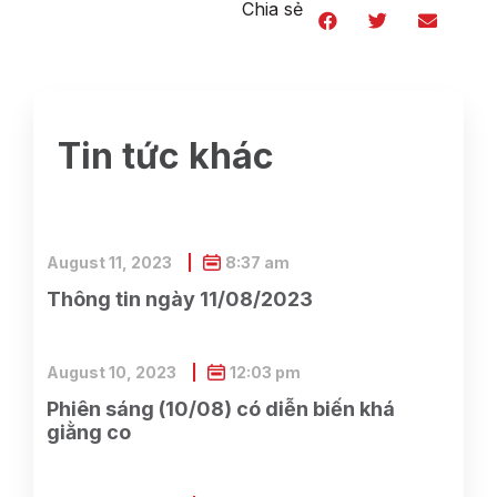
Chia sẻ
Tin tức khác
August 11, 2023
8:37 am
Thông tin ngày 11/08/2023
August 10, 2023
12:03 pm
Phiên sáng (10/08) có diễn biến khá
giằng co