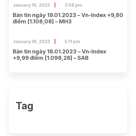
January 19, 2023
3:58 pm
Bản tin ngày 19.01.2023 – Vn-Index +9,80
điểm [1.108,08] – MH3
January 18, 2023
5:11 pm
Bản tin ngày 18.01.2023 – Vn-Index
+9,99 điểm [1.098,28] – SAB
Tag