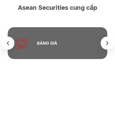
Asean Securities cung cấp
BẢNG GIÁ