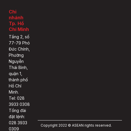
Chi
nhánh
Tp. Hồ
Chí Minh
Tầng 2, số
77-79 Phó
Đức Chính,
Phường
Nguyễn
Thái Bình,
quận 1,
thành phố
Hồ Chí
Minh.
Tel: 028
3933 0308
Tổng đài
đặt lệnh:
028 3933
Copyright 2022 © ASEAN rights reserved.
0309