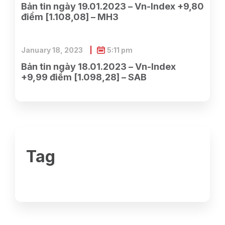
Bản tin ngày 19.01.2023 – Vn-Index +9,80
điểm [1.108,08] – MH3
January 18, 2023
5:11 pm
Bản tin ngày 18.01.2023 – Vn-Index
+9,99 điểm [1.098,28] – SAB
Tag