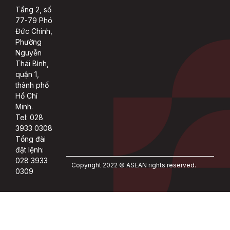
Tầng 2, số
77-79 Phó
Đức Chính,
Phường
Nguyễn
Thái Bình,
quận 1,
thành phố
Hồ Chí
Minh.
Tel: 028
3933 0308
Tổng đài
đặt lệnh:
028 3933
Copyright 2022 © ASEAN rights reserved.
0309