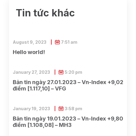
Tin tức khác
August 9, 2023
7:51 am
Hello world!
January 27, 2023
5:20 pm
Bản tin ngày 27.01.2023 – Vn-Index +9,02
điểm [1.117,10] – VFG
January 19, 2023
3:58 pm
Bản tin ngày 19.01.2023 – Vn-Index +9,80
điểm [1.108,08] – MH3