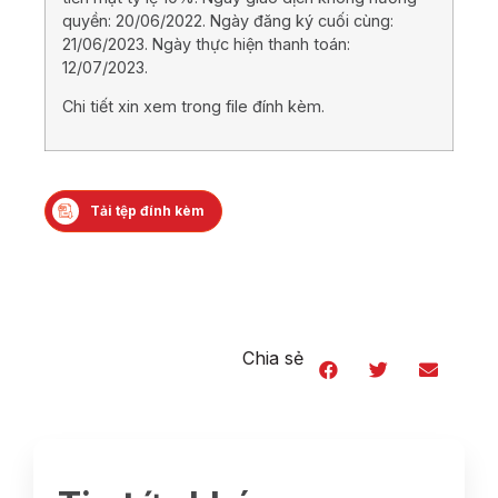
quyền: 20/06/2022. Ngày đăng ký cuối cùng:
21/06/2023. Ngày thực hiện thanh toán:
12/07/2023.
Chi tiết xin xem trong file đính kèm.
Tải tệp đính kèm
Chia sẻ