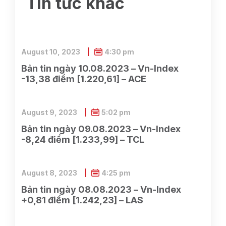
Tin tức khác
August 10, 2023
4:30 pm
Bản tin ngày 10.08.2023 – Vn-Index
-13,38 điểm [1.220,61] – ACE
August 9, 2023
5:02 pm
Bản tin ngày 09.08.2023 – Vn-Index
-8,24 điểm [1.233,99] – TCL
August 8, 2023
4:25 pm
Bản tin ngày 08.08.2023 – Vn-Index
+0,81 điểm [1.242,23] – LAS