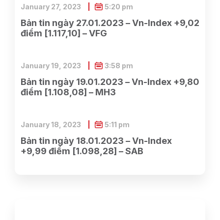
January 27, 2023
5:20 pm
Bản tin ngày 27.01.2023 – Vn-Index +9,02
điểm [1.117,10] – VFG
January 19, 2023
3:58 pm
Bản tin ngày 19.01.2023 – Vn-Index +9,80
điểm [1.108,08] – MH3
January 18, 2023
5:11 pm
Bản tin ngày 18.01.2023 – Vn-Index
+9,99 điểm [1.098,28] – SAB