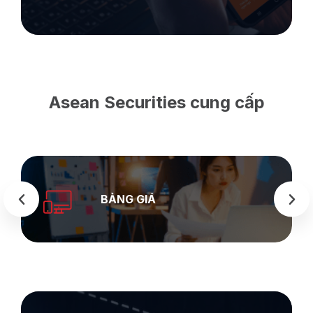
Asean Securities cung cấp
SEASTOCK
WEB