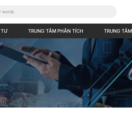
 TƯ
TRUNG TÂM PHÂN TÍCH
TRUNG TÂM