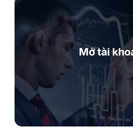
Mở tài kho