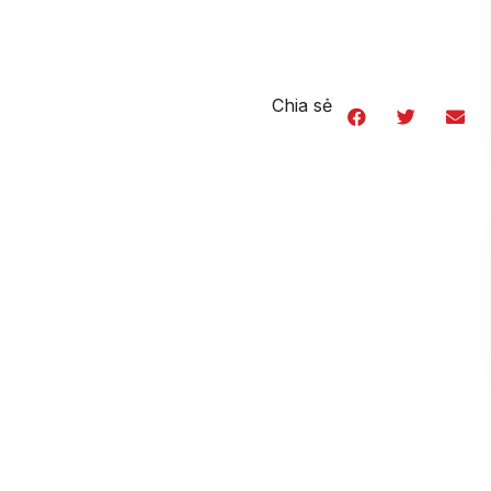
Chia sẻ