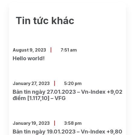
Tin tức khác
August 9, 2023
7:51 am
Hello world!
January 27, 2023
5:20 pm
Bản tin ngày 27.01.2023 – Vn-Index +9,02
điểm [1.117,10] – VFG
January 19, 2023
3:58 pm
Bản tin ngày 19.01.2023 – Vn-Index +9,80