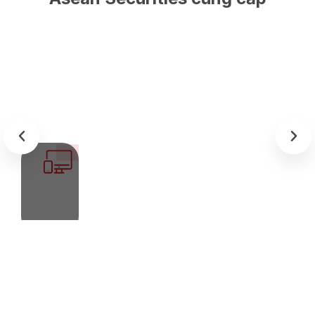
BẢNG GIÁ