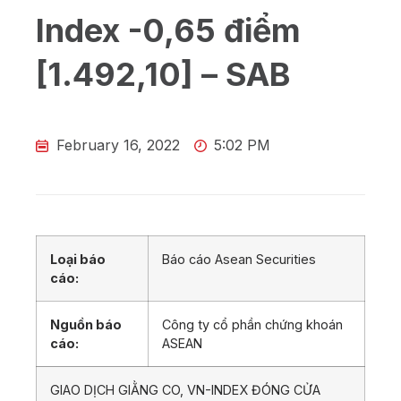
Index -0,65 điểm
[1.492,10] – SAB
February 16, 2022
5:02 PM
Loại báo
Báo cáo Asean Securities
cáo:
Nguồn báo
Công ty cổ phần chứng khoán
cáo:
ASEAN
GIAO DỊCH GIẰNG CO, VN-INDEX ĐÓNG CỬA