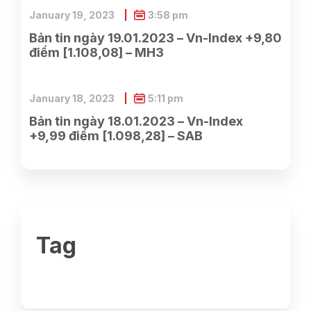
January 19, 2023
3:58 pm
Bản tin ngày 19.01.2023 – Vn-Index +9,80
điểm [1.108,08] – MH3
January 18, 2023
5:11 pm
Bản tin ngày 18.01.2023 – Vn-Index
+9,99 điểm [1.098,28] – SAB
Tag