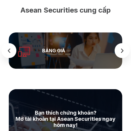
Asean Securities cung cấp
SEASTOCK
WEB
Bạn thích chứng khoán?
Mở tài khoản tại Asean Securities ngay
hôm nay!