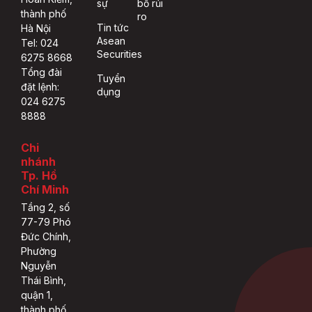
sự
bố rủi
thành phố
ro
Tin tức
Hà Nội
Asean
Tel: 024
Securities
6275 8668
Tổng đài
Tuyển
đặt lệnh:
dụng
024 6275
8888
Chi
nhánh
Tp. Hồ
Chí Minh
Tầng 2, số
77-79 Phó
Đức Chính,
Phường
Nguyễn
Thái Bình,
quận 1,
thành phố