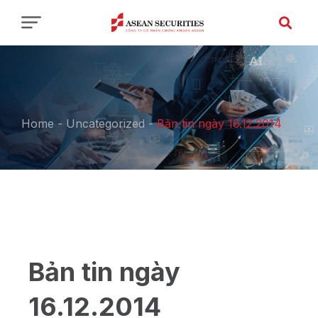
Home
-
Uncategorized
-
Bản tin ngày 16.12.2014
Bản tin ngày
16.12.2014