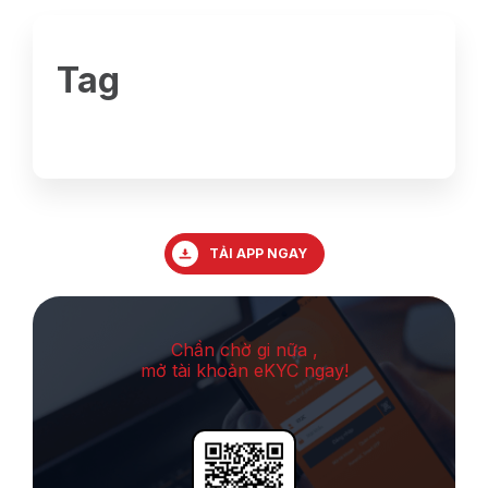
Tag
TẢI APP NGAY
Chần chờ gi nữa ,
mở tài khoản eKYC ngay!