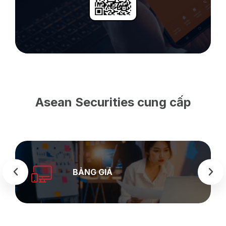
Asean Securities cung cấp
SEASTOC
G GIÁ
WEB