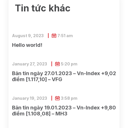
Tin tức khác
August 9, 2023
7:51 am
Hello world!
January 27, 2023
5:20 pm
Bản tin ngày 27.01.2023 – Vn-Index +9,02
điểm [1.117,10] – VFG
January 19, 2023
3:58 pm
Bản tin ngày 19.01.2023 – Vn-Index +9,80
điểm [1.108,08] – MH3