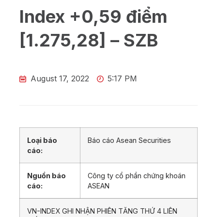
Index +0,59 điểm
[1.275,28] – SZB
August 17, 2022
5:17 PM
Loại báo
Báo cáo Asean Securities
cáo:
Nguồn báo
Công ty cổ phần chứng khoán
cáo:
ASEAN
VN-INDEX GHI NHẬN PHIÊN TĂNG THỨ 4 LIÊN