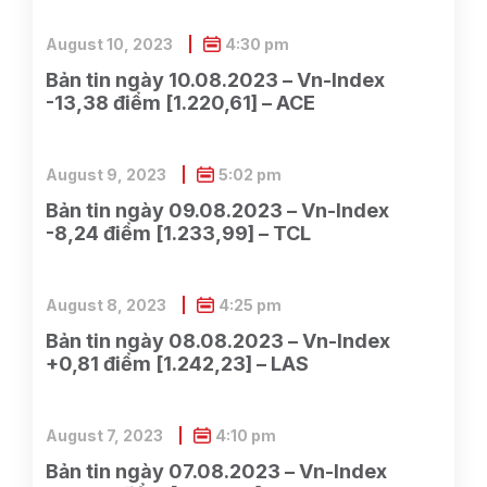
August 10, 2023
4:30 pm
Bản tin ngày 10.08.2023 – Vn-Index
-13,38 điểm [1.220,61] – ACE
August 9, 2023
5:02 pm
Bản tin ngày 09.08.2023 – Vn-Index
-8,24 điểm [1.233,99] – TCL
August 8, 2023
4:25 pm
Bản tin ngày 08.08.2023 – Vn-Index
+0,81 điểm [1.242,23] – LAS
August 7, 2023
4:10 pm
Bản tin ngày 07.08.2023 – Vn-Index