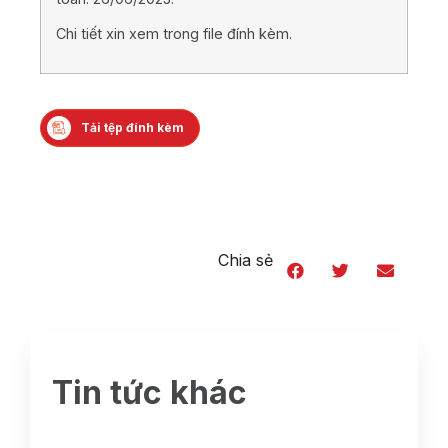
Chi tiết xin xem trong file đính kèm.
Tải tệp đính kèm
Chia sẻ
Tin tức khác