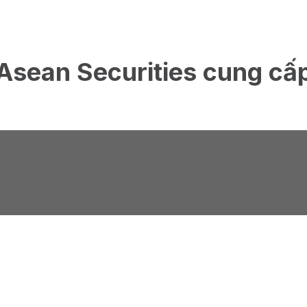
Asean Securities cung cấ