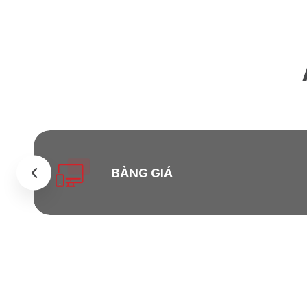
BẢNG GIÁ