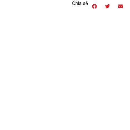
Chia sẻ