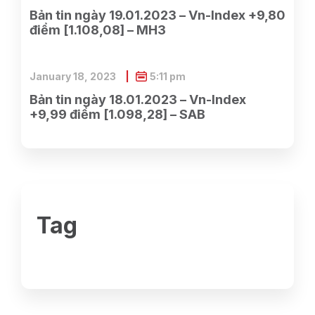
Bản tin ngày 19.01.2023 – Vn-Index +9,80
điểm [1.108,08] – MH3
January 18, 2023
5:11 pm
Bản tin ngày 18.01.2023 – Vn-Index
+9,99 điểm [1.098,28] – SAB
Tag