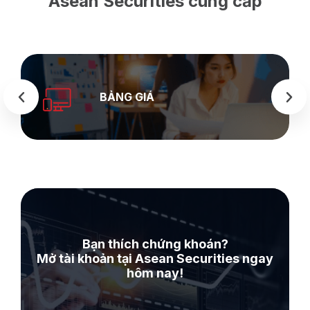
Asean Securities cung cấp
BẢNG GIÁ
Bạn thích chứng khoán?
Mở tài khoản tại Asean Securities ngay
hôm nay!