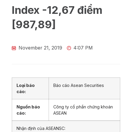
Index -12,67 điểm
[987,89]
November 21, 2019
4:07 PM
Loại báo
Báo cáo Asean Securities
cáo:
Nguồn báo
Công ty cổ phần chứng khoán
cáo:
ASEAN
Nhận định của ASEANSC: