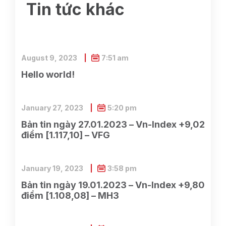
Tin tức khác
August 9, 2023
7:51 am
Hello world!
January 27, 2023
5:20 pm
Bản tin ngày 27.01.2023 – Vn-Index +9,02
điểm [1.117,10] – VFG
January 19, 2023
3:58 pm
Bản tin ngày 19.01.2023 – Vn-Index +9,80
điểm [1.108,08] – MH3