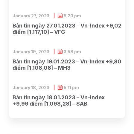
January 27, 2023
5:20 pm
Bản tin ngày 27.01.2023 – Vn-Index +9,02
điểm [1.117,10] – VFG
January 19, 2023
3:58 pm
Bản tin ngày 19.01.2023 – Vn-Index +9,80
điểm [1.108,08] – MH3
January 18, 2023
5:11 pm
Bản tin ngày 18.01.2023 – Vn-Index
+9,99 điểm [1.098,28] – SAB