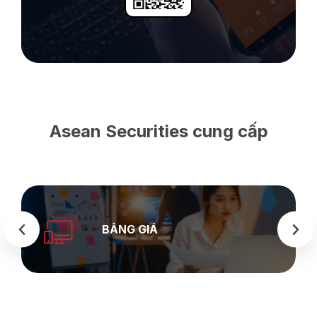
Asean Securities cung cấp
BẢNG GIÁ