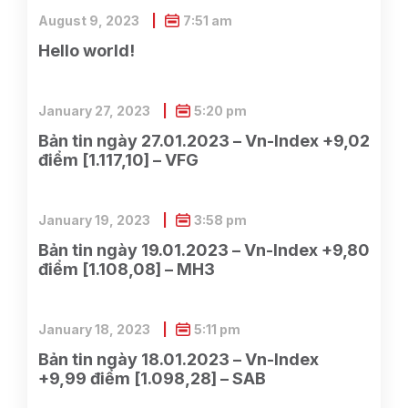
August 9, 2023
7:51 am
Hello world!
January 27, 2023
5:20 pm
Bản tin ngày 27.01.2023 – Vn-Index +9,02
điểm [1.117,10] – VFG
January 19, 2023
3:58 pm
Bản tin ngày 19.01.2023 – Vn-Index +9,80
điểm [1.108,08] – MH3
January 18, 2023
5:11 pm
Bản tin ngày 18.01.2023 – Vn-Index
+9,99 điểm [1.098,28] – SAB