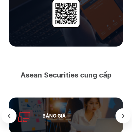
Asean Securities cung cấp
BẢNG GIÁ