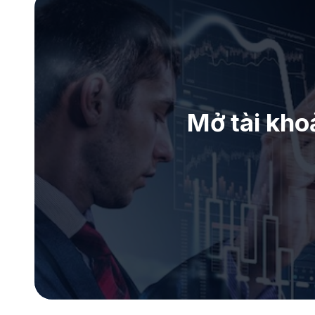
Mở tài kho