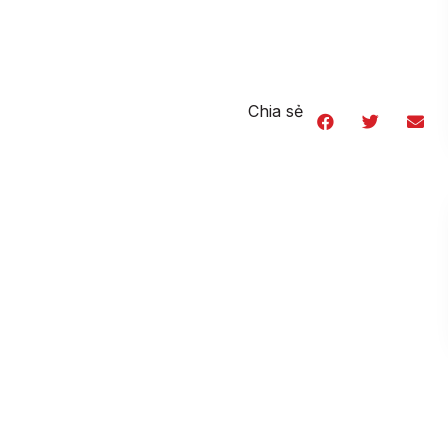
Chia sẻ