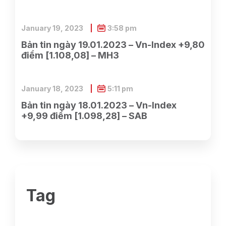
January 19, 2023
3:58 pm
Bản tin ngày 19.01.2023 – Vn-Index +9,80
điểm [1.108,08] – MH3
January 18, 2023
5:11 pm
Bản tin ngày 18.01.2023 – Vn-Index
+9,99 điểm [1.098,28] – SAB
Tag