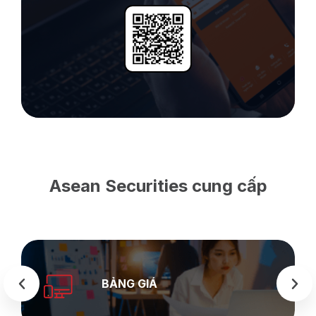
Asean Securities cung cấp
SEASTOCK
WEB