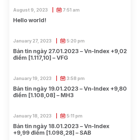
August 9, 2023
7:51 am
Hello world!
January 27, 2023
5:20 pm
Bản tin ngày 27.01.2023 – Vn-Index +9,02
điểm [1.117,10] – VFG
January 19, 2023
3:58 pm
Bản tin ngày 19.01.2023 – Vn-Index +9,80
điểm [1.108,08] – MH3
January 18, 2023
5:11 pm
Bản tin ngày 18.01.2023 – Vn-Index
+9,99 điểm [1.098,28] – SAB