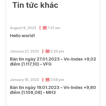
Tin tức khác
August 9, 2023
7:51 am
Hello world!
January 27, 2023
5:20 pm
Bản tin ngày 27.01.2023 – Vn-Index +9,02
điểm [1.117,10] – VFG
January 19, 2023
3:58 pm
Bản tin ngày 19.01.2023 – Vn-Index +9,80
điểm [1.108,08] – MH3