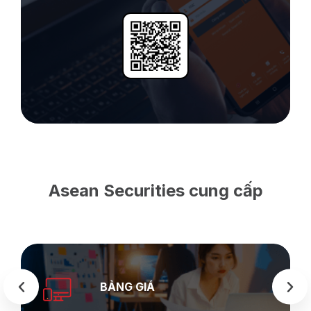
Asean Securities cung cấp
SEASTOCK
WEB