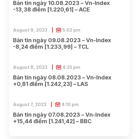
Bản tin ngày 10.08.2023 – Vn-Index
-13,38 điểm [1.220,61] – ACE
August 9, 2023
5:02 pm
Bản tin ngày 09.08.2023 – Vn-Index
-8,24 điểm [1.233,99] – TCL
August 8, 2023
4:25 pm
Bản tin ngày 08.08.2023 – Vn-Index
+0,81 điểm [1.242,23] – LAS
August 7, 2023
4:10 pm
Bản tin ngày 07.08.2023 – Vn-Index
+15,44 điểm [1.241,42] – BBC