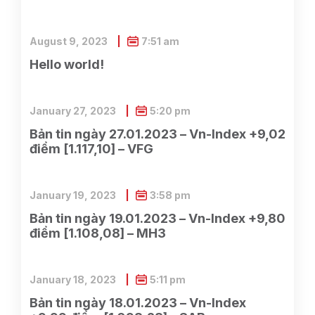
August 9, 2023
7:51 am
Hello world!
January 27, 2023
5:20 pm
Bản tin ngày 27.01.2023 – Vn-Index +9,02
điểm [1.117,10] – VFG
January 19, 2023
3:58 pm
Bản tin ngày 19.01.2023 – Vn-Index +9,80
điểm [1.108,08] – MH3
January 18, 2023
5:11 pm
Bản tin ngày 18.01.2023 – Vn-Index