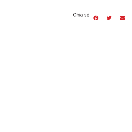
Chia sẻ