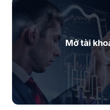
Mở tài kho