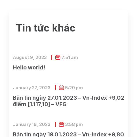
Tin tức khác
August 9, 2023
7:51 am
Hello world!
January 27, 2023
5:20 pm
Bản tin ngày 27.01.2023 – Vn-Index +9,02
điểm [1.117,10] – VFG
January 19, 2023
3:58 pm
Bản tin ngày 19.01.2023 – Vn-Index +9,80