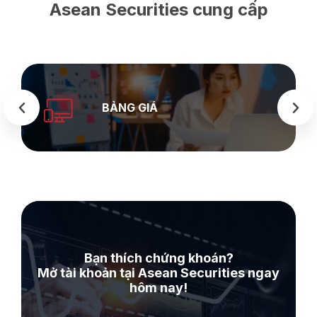
Asean Securities cung cấp
BẢNG GIÁ
Bạn thích chứng khoán?
Mở tài khoản tại Asean Securities ngay
hôm nay!