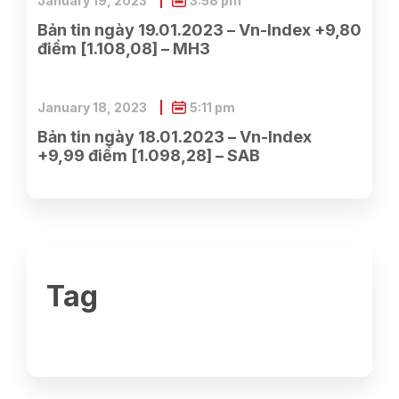
January 19, 2023
3:58 pm
Bản tin ngày 19.01.2023 – Vn-Index +9,80
điểm [1.108,08] – MH3
January 18, 2023
5:11 pm
Bản tin ngày 18.01.2023 – Vn-Index
+9,99 điểm [1.098,28] – SAB
Tag