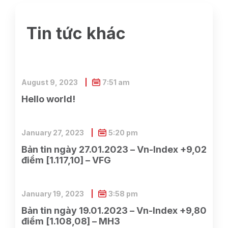
Tin tức khác
August 9, 2023
7:51 am
Hello world!
January 27, 2023
5:20 pm
Bản tin ngày 27.01.2023 – Vn-Index +9,02
điểm [1.117,10] – VFG
January 19, 2023
3:58 pm
Bản tin ngày 19.01.2023 – Vn-Index +9,80
điểm [1.108,08] – MH3